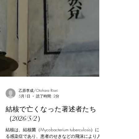
乙原李成/Otohara Risei
5月1日
読了時間: 2分