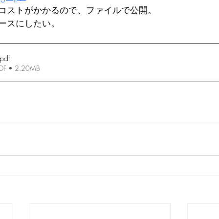
コストがかかるので、ファイルで公開。
ースにしたい。
.pdf
 • 2.20MB