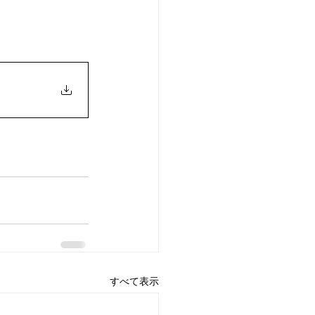
すべて表示