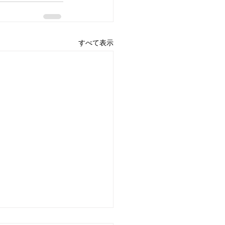
すべて表示